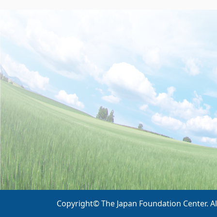
Copyright© The Japan Foundation Center. Al