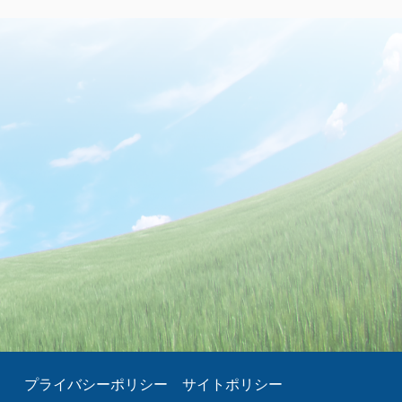
プライバシーポリシー
サイトポリシー