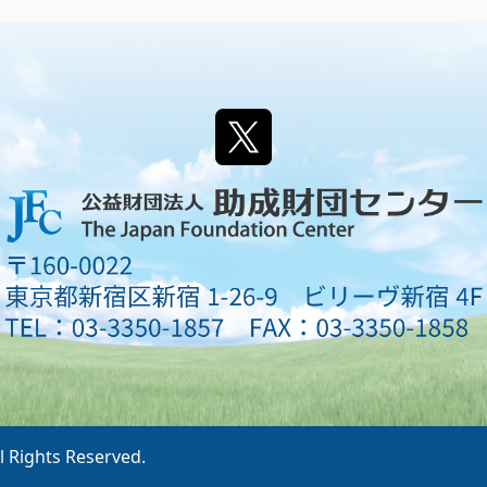
l Rights Reserved.