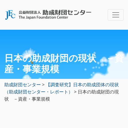
日本の助成財団の現状 －資
産・事業規模
助成財団センター
>
【調査研究】日本の助成団体の現状
（助成財団センター・レポート）
>
日本の助成財団の現
状 －資産・事業規模