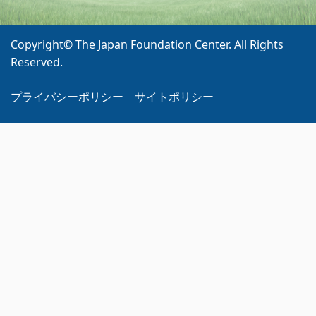
Copyright© The Japan Foundation Center. All Rights
Reserved.
プライバシーポリシー
サイトポリシー