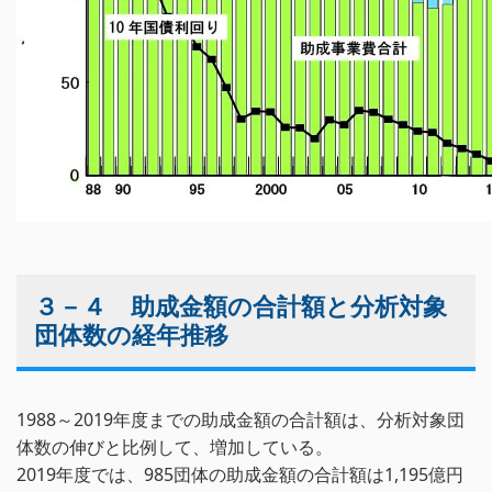
３－４ 助成金額の合計額と分析対象
団体数の経年推移
1988～2019年度までの助成金額の合計額は、分析対象団
体数の伸びと比例して、増加している。
2019年度では、985団体の助成金額の合計額は1,195億円