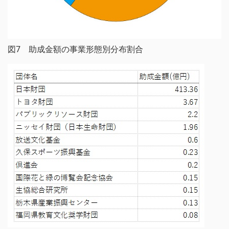
図7 助成金額の事業形態別分布割合