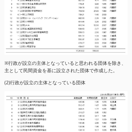
※行政が設立の主体となっていると思われる団体を除き、
主として民間資金を基に設立された団体で作成した。
(2)行政が設立の主体となっている団体