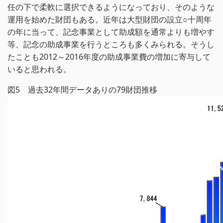
任の下で柔軟に選択できるようになっており、そのような
運用を始めた財団もある。近年は大型財団の設立○十周年
の年に当って、記念事業として助成額を通常よりも増やす
等、記念の助成事業を行うところも多くみられる。そうし
たことも2012～2016年度の助成事業費の増加に寄与して
いると思われる。
図5 過去32年間データありの79財団推移