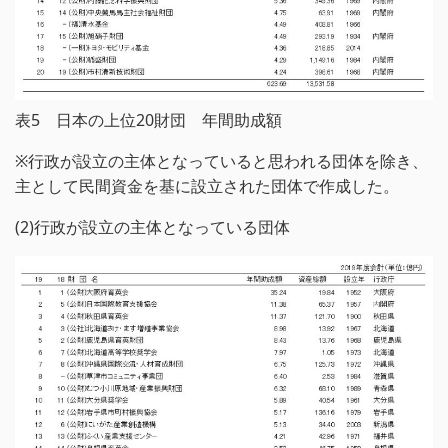
表5 日本の上位20財団 年間助成額
※行政が設立の主体となっていると思われる団体を除き、
主として民間資金を基に設立された団体で作成した。
(2)行政が設立の主体となっている団体