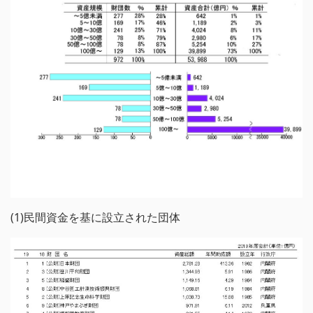
(1)民間資金を基に設立された団体