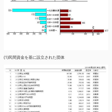
(1)民間資金を基に設立された団体