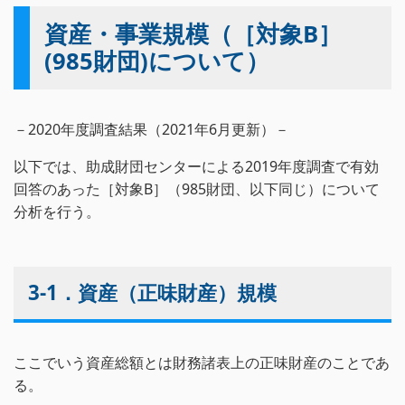
資産・事業規模（［対象B］
(985財団)について）
－2020年度調査結果（2021年6月更新）－
以下では、助成財団センターによる2019年度調査で有効
回答のあった［対象B］（985財団、以下同じ）について
分析を行う。
3-1．資産（正味財産）規模
ここでいう資産総額とは財務諸表上の正味財産のことであ
る。