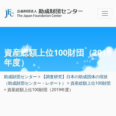
資産総額上位100財団（2019
年度）
助成財団センター
>
【調査研究】日本の助成団体の現状
（助成財団センター・レポート）
>
資産総額上位100財団
>
資産総額上位100財団（2019年度）