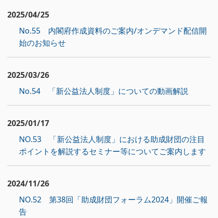
2025/04/25
No.55 内閣府作成資料のご案内/オンデマンド配信開
始のお知らせ
2025/03/26
No.54 「新公益法人制度」についての動画解説
2025/01/17
NO.53 「新公益法人制度」における助成財団の注目
ポイントを解説するセミナー等についてご案内します
2024/11/26
NO.52 第38回「助成財団フォーラム2024」開催ご報
告