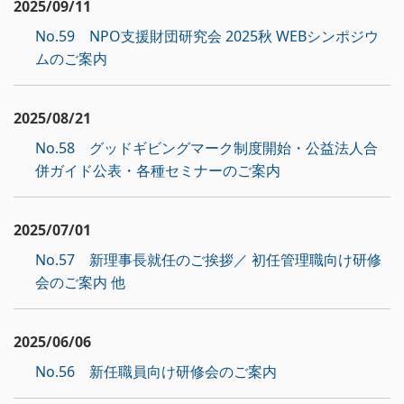
2025/09/11
No.59 NPO支援財団研究会 2025秋 WEBシンポジウ
ムのご案内
2025/08/21
No.58 グッドギビングマーク制度開始・公益法人合
併ガイド公表・各種セミナーのご案内
2025/07/01
No.57 新理事長就任のご挨拶／ 初任管理職向け研修
会のご案内 他
2025/06/06
No.56 新任職員向け研修会のご案内