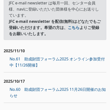
JFC e-mail newsletter は毎月一回、センター会員
様、naviに登録いただいた団体様を中心にお送りし
ています。
JFC e-mail newsletter を配信(無料)はどなたでもご
登録いただけます。希望の方は、
こちら
よりご登録
をお願いいたします。
2025/11/10
No.61 助成財団フォーラム2025 オンライン参加受付
中【11/26開催】
2025/10/17
No.60 助成財団フォーラム2025 11月26日開催のお知
らせ