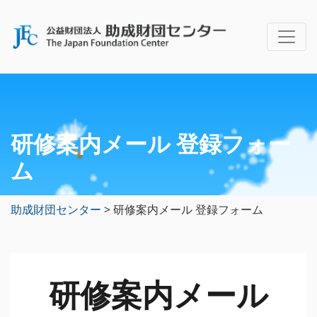
研修案内メール 登録フォー
ム
助成財団センター
>
研修案内メール 登録フォーム