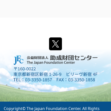
Copyright© The Japan Foundation Center. All Rights