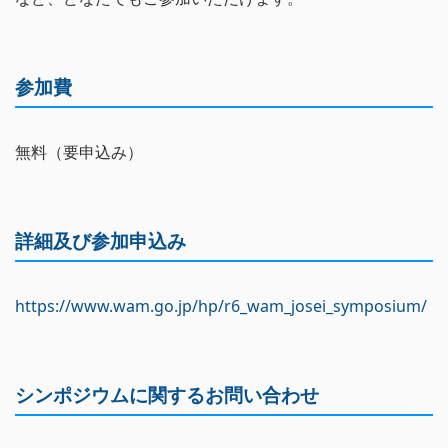
参加費
無料（要申込み）
詳細及び参加申込み
https://www.wam.go.jp/hp/r6_wam_josei_symposium/
シンポジウムに関するお問い合わせ