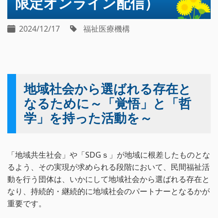
限定オンライン配信）
2024/12/17
福祉医療機構
地域社会から選ばれる存在と
なるために～「覚悟」と「哲
学」を持った活動を～
「地域共生社会」や「SDGｓ」が地域に根差したものとな
るよう、その実現が求められる段階において、民間福祉活
動を行う団体は、いかにして地域社会から選ばれる存在と
なり、持続的・継続的に地域社会のパートナーとなるかが
重要です。