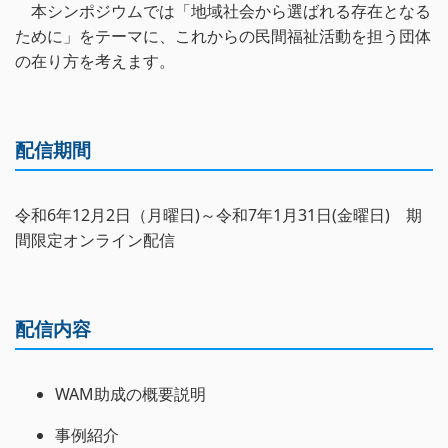
本シンポジウムでは「地域社会から選ばれる存在となる
ために」をテーマに、これからの民間福祉活動を担う団体
の在り方を考えます。
配信期間
令和6年12月2日（月曜日)～令和7年1月31日(金曜日) 期
間限定オンライン配信
配信内容
WAM助成の概要説明
事例紹介