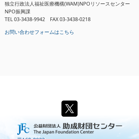
独立行政法人福祉医療機構(WAM)NPOリソースセンター
NPO振興課
TEL 03-3438-9942 FAX 03-3438-0218
お問い合わせフォームはこちら