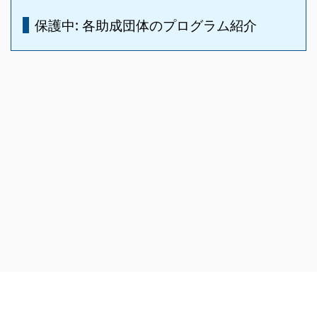
保護中: 各助成団体のプログラム紹介