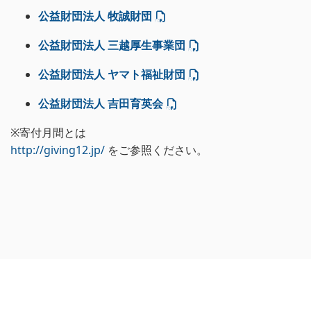
公益財団法人 牧誠財団
公益財団法人 三越厚生事業団
公益財団法人 ヤマト福祉財団
公益財団法人 吉田育英会
※寄付月間とは
http://giving12.jp/
をご参照ください。