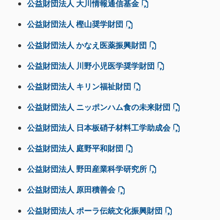
公益財団法人 大川情報通信基金
公益財団法人 樫山奨学財団
公益財団法人 かなえ医薬振興財団
公益財団法人 川野小児医学奨学財団
公益財団法人 キリン福祉財団
公益財団法人 ニッポンハム食の未来財団
公益財団法人 日本板硝子材料工学助成会
公益財団法人 庭野平和財団
公益財団法人 野田産業科学研究所
公益財団法人 原田積善会
公益財団法人 ポーラ伝統文化振興財団