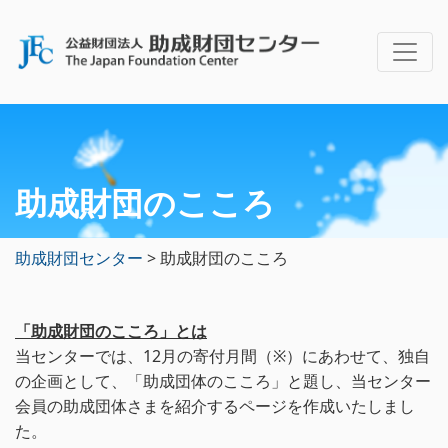
助成財団のこころ
助成財団センター
>
助成財団のこころ
「助成財団のこころ」とは
当センターでは、12月の寄付月間（※）にあわせて、独自
の企画として、「助成団体のこころ」と題し、当センター
会員の助成団体さまを紹介するページを作成いたしまし
た。