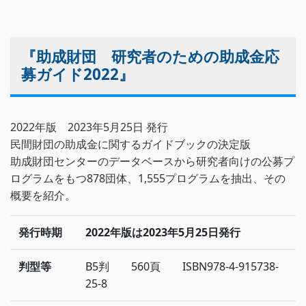
『助成財団 研究者のための助成金応
募ガイド2022』
2022年版 2023年5月25日 発行
民間財団の助成金に関するガイドブックの決定版
助成財団センターのデータベースから研究者向けの公募プ
ログラムをもつ878団体、1,555プログラムを抽出、その
概要を紹介。
発行時期
2022年版は2023年5月25日発行
判型等
B5判 560頁 ISBN978-4-915738-
25-8