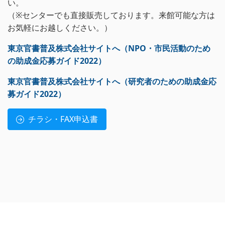
い。
（※センターでも直接販売しております。来館可能な方は
お気軽にお越しください。）
東京官書普及株式会社サイトへ（NPO・市民活動のため
の助成金応募ガイド2022）
東京官書普及株式会社サイトへ（研究者のための助成金応
募ガイド2022）
チラシ・FAX申込書