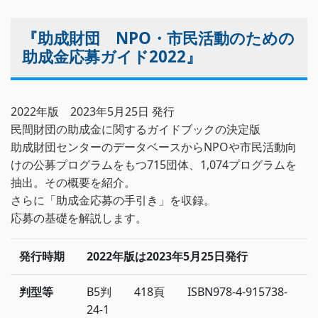
『助成財団 NPO・市民活動のための
助成金応募ガイド2022』
2022年版 2023年5月25日 発行
民間財団の助成金に関するガイドブックの決定版
助成財団センターのデータベースからNPOや市民活動向
けの公募プログラムをもつ715団体、1,074プログラムを
抽出。その概要を紹介。
さらに「助成金応募の手引き」を収録。
応募の基礎を解説します。
発行時期
2022年版は2023年5月25日発行
判型等
B5判 418頁 ISBN978-4-915738-
24-1