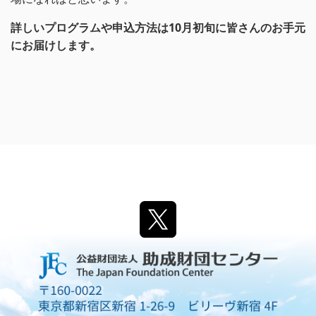
詳しいプログラムや申込方法は10月初旬に皆さんのお手元
にお届けします。