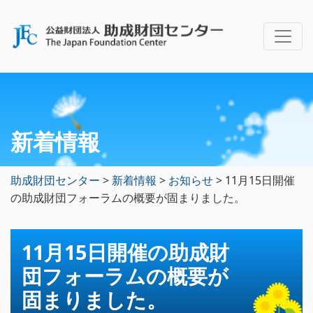
新着情報
助成財団センター
>
新着情報
>
お知らせ
>
11月15日開催
の助成財団フォーラムの概要が固まりました。
11月15日開催の助成財
団フォーラムの概要が
固まりました。