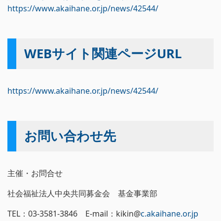
https://www.akaihane.or.jp/news/42544/
WEBサイト関連ページURL
https://www.akaihane.or.jp/news/42544/
お問い合わせ先
主催・お問合せ
社会福祉法人中央共同募金会 基金事業部
TEL：03‐3581‐3846 E-mail：kikin@
c.akaihane.or.jp