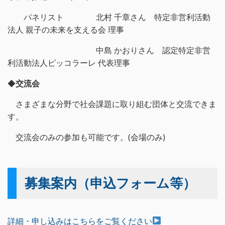
パネリスト 北村 千章さん 特定非営利活動
法人 親子の未来を支える会 理事
中島 かおりさん 認定特定非営
利活動法人ピッコラーレ 代表理事
◆
交流会
さまざまな分野で社会課題に取り組む団体と交流できま
す。
交流会のみの参加も可能です。(会場のみ)
募集案内（申込フォーム等）
詳細・申し込みはこちらをご覧ください