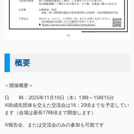
概要
＜開催概要＞
日 時：2025年11月10日（木）13時～15時15分
※助成先団体を交えた交流会は16：20頃までを予定してい
ます（会場は最長17時頃まで開放します）
※報告会、または交流会のみの参加も可能です