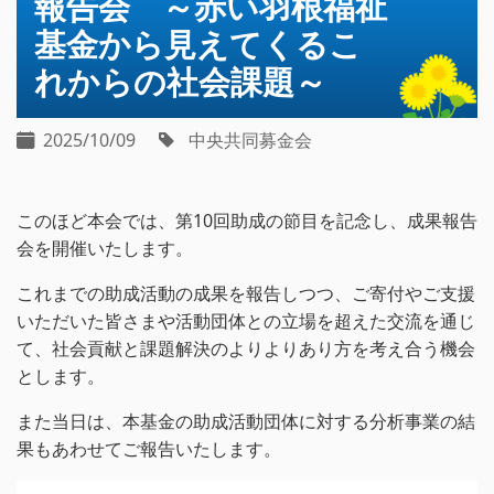
報告会 ～赤い羽根福祉
基金から見えてくるこ
れからの社会課題～
2025/10/09
中央共同募金会
このほど本会では、第10回助成の節目を記念し、成果報告
会を開催いたします。
これまでの助成活動の成果を報告しつつ、ご寄付やご支援
いただいた皆さまや活動団体との立場を超えた交流を通じ
て、社会貢献と課題解決のよりよりあり方を考え合う機会
とします。
また当日は、本基金の助成活動団体に対する分析事業の結
果もあわせてご報告いたします。