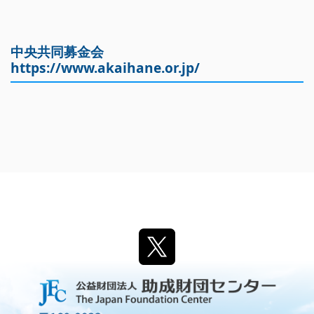
中央共同募金会
https://www.akaihane.or.jp/