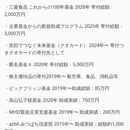
・三菱食品 これからの100年基金 2026年 寄付総額：
2,000万円
・企業基金からの新規助成プログラム 2025年 寄付総額：
3,000万円
・笑顔でつなぐ未来基金（クオカード） 2024年〜 寄付つ
きクオカードの寄付先として
・匿名基金Ａ 2020年 寄付総額：5,000万円
・株主優待品の寄付2019年〜 航空券、食品、消耗品等
・ビックブリッジ基金 2019年〜助成総額：85万円
・高山弘子様基金 2020年 助成実績：750万円
・MHD緊急災害支援基金 2019年〜 助成実績：200万円
・azbil みつばち倶楽部 2015年〜 助成実績：総額約1,000