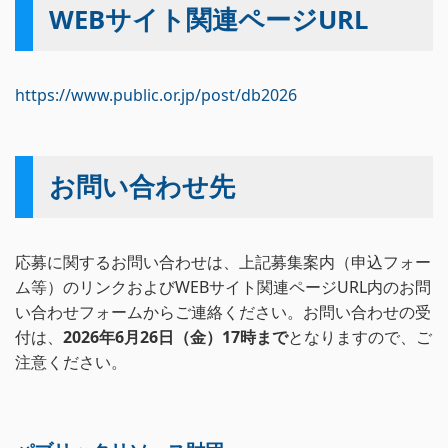
WEBサイト関連ページURL
https://www.public.or.jp/post/db2026
お問い合わせ先
応募に関するお問い合わせは、上記募集案内（申込フォー
ム等）のリンクおよびWEBサイト関連ページURL内のお問
い合わせフォームからご連絡ください。お問い合わせの受
付は、
2026年6月26日（金）17時まで
となりますので、ご
注意ください。