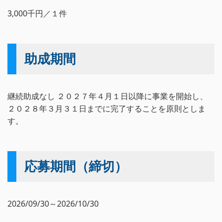
3,000千円／１件
助成期間
継続助成なし ２０２７年４月１日以降に事業を開始し、
２０２８年３月３１日までに完了することを原則としま
す。
応募期間（締切）
2026/09/30～2026/10/30