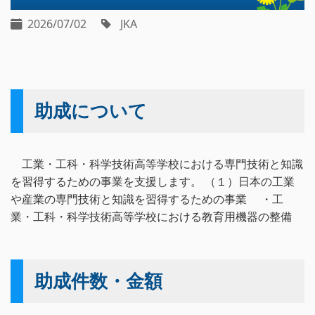
2026/07/02
JKA
助成について
工業・工科・科学技術高等学校における専門技術と知識
を習得するための事業を支援します。 （１）日本の工業
や産業の専門技術と知識を習得するための事業 ・工
業・工科・科学技術高等学校における教育用機器の整備
助成件数・金額