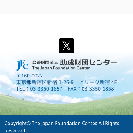
Copyright© The Japan Foundation Center. All Rights
Reserved.