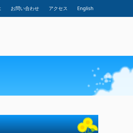
は
お問い合わせ
アクセス
English