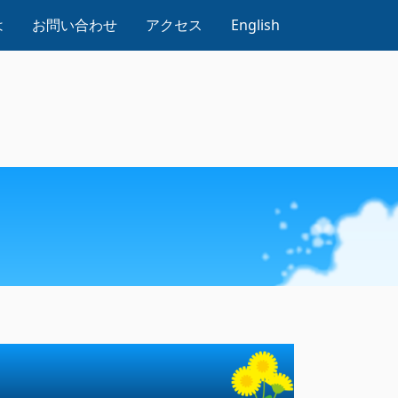
は
お問い合わせ
アクセス
English