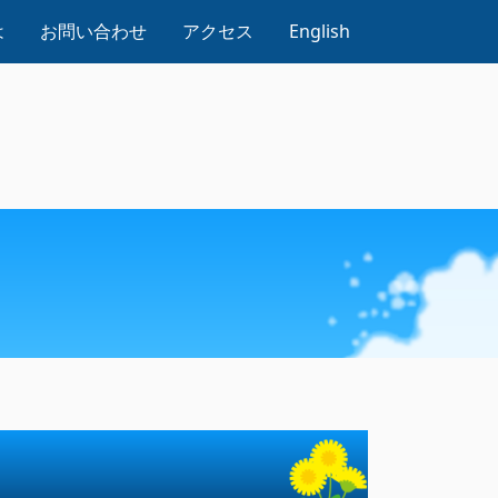
は
お問い合わせ
アクセス
English