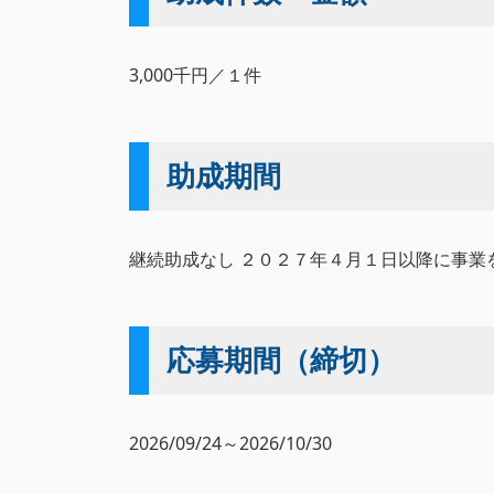
3,000千円／１件
助成期間
継続助成なし ２０２７年４月１日以降に事
応募期間（締切）
2026/09/24～2026/10/30