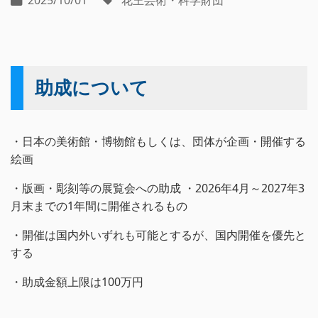
2025/10/01
花王芸術・科学財団
助成について
・日本の美術館・博物館もしくは、団体が企画・開催する
絵画
・版画・彫刻等の展覧会への助成 ・2026年4月～2027年3
月末までの1年間に開催されるもの
・開催は国内外いずれも可能とするが、国内開催を優先と
する
・助成金額上限は100万円