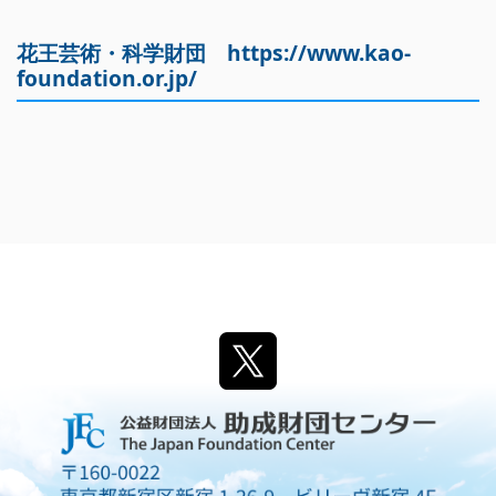
花王芸術・科学財団
https://www.kao-
foundation.or.jp/