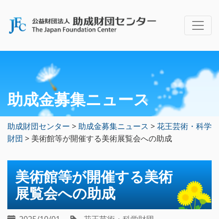
助成金募集ニュース
助成財団センター
>
助成金募集ニュース
>
花王芸術・科学
財団
>
美術館等が開催する美術展覧会への助成
美術館等が開催する美術
展覧会への助成