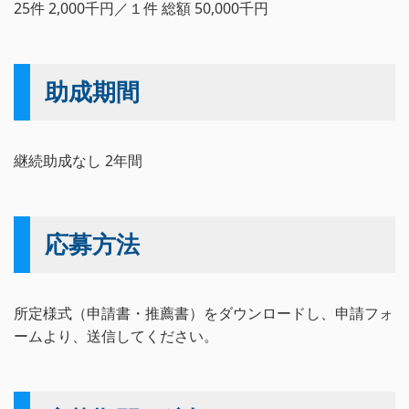
25件 2,000千円／１件 総額 50,000千円
助成期間
継続助成なし 2年間
応募方法
所定様式（申請書・推薦書）をダウンロードし、申請フォ
ームより、送信してください。