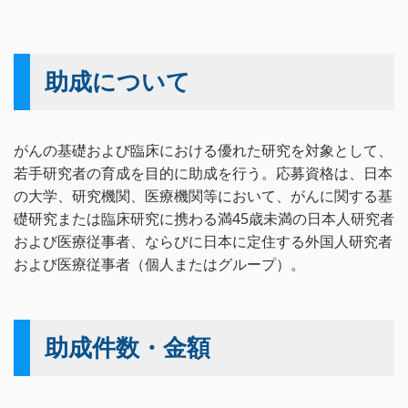
助成について
がんの基礎および臨床における優れた研究を対象として、
若手研究者の育成を目的に助成を行う。応募資格は、日本
の大学、研究機関、医療機関等において、がんに関する基
礎研究または臨床研究に携わる満45歳未満の日本人研究者
および医療従事者、ならびに日本に定住する外国人研究者
および医療従事者（個人またはグループ）。
助成件数・金額