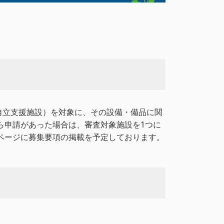
自立支援施設）を対象に、その設備・備品に関
ら申請があった場合は、審査対象施設を1つに
ページに募集要項の掲載を予定しております。