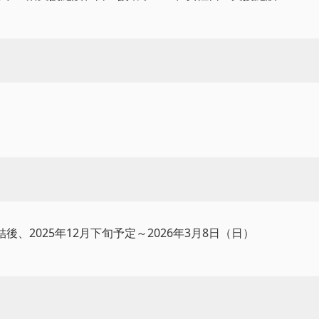
、2025年12月下旬予定～2026年3月8日（日）