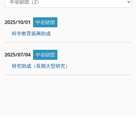
2025/10/01
中谷財団
科学教育振興助成
2025/07/04
中谷財団
研究助成（長期大型研究）