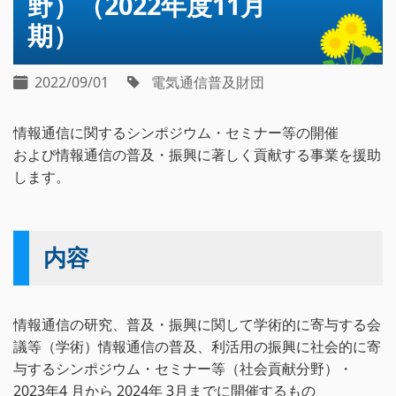
野）（2022年度11月
期）
2022/09/01
電気通信普及財団
情報通信に関するシンポジウム・セミナー等の開催
および情報通信の普及・振興に著しく貢献する事業を援助
します。
内容
情報通信の研究、普及・振興に関して学術的に寄与する会
議等（学術）情報通信の普及、利活用の振興に社会的に寄
与するシンポジウム・セミナー等（社会貢献分野）・
2023年4 月から 2024年 3月までに開催するもの