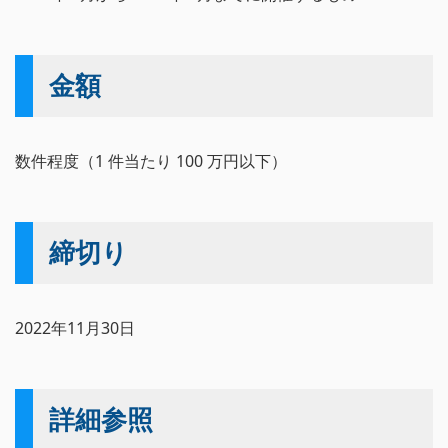
金額
数件程度（1 件当たり 100 万円以下）
締切り
2022年11月30日
詳細参照