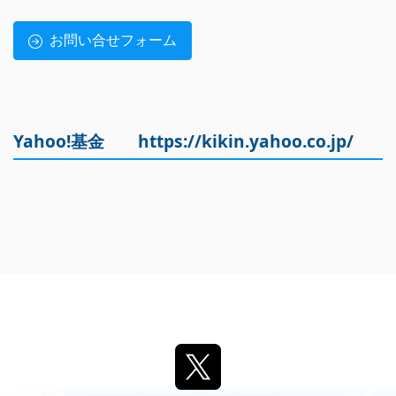
お問い合せフォーム
Yahoo!基金
https://kikin.yahoo.co.jp/