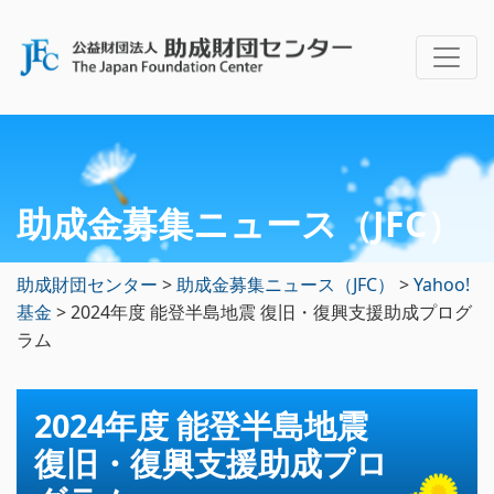
助成金募集ニュース（JFC）
助成財団センター
>
助成金募集ニュース（JFC）
>
Yahoo!
基金
>
2024年度 能登半島地震 復旧・復興支援助成プログ
ラム
2024年度 能登半島地震
復旧・復興支援助成プロ