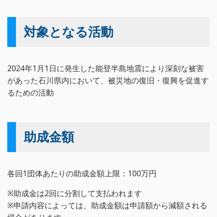
対象となる活動
2024年1月1日に発生した能登半島地震により深刻な被害
があった石川県内において、被災地の復旧・復興を促進す
るための活動
助成金額
各回1団体あたりの助成金額上限：100万円
※助成金は2回に分割して支払われます
※申請内容によっては、助成金額は申請額から減額される