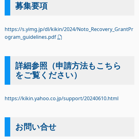
募集要項
https://s.yimg.jp/dl/kikin/2024/Noto_Recovery_GrantPr
ogram_guidelines.pdf
詳細参照（申請方法もこちら
をご覧ください）
https://kikin.yahoo.co.jp/support/20240610.html
お問い合せ