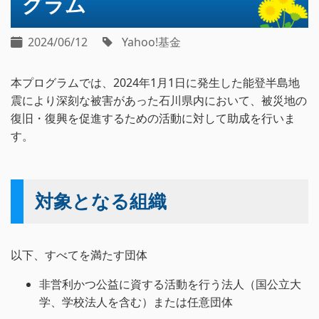
グラム
2024/06/12
Yahoo!基金
本プログラムでは、2024年1月1日に発生した能登半島地
震により深刻な被害があった石川県内において、被災地の
復旧・復興を促進するための活動に対して助成を行いま
す。
対象となる組織
以下、すべてを満たす団体
非営利かつ公益に資する活動を行う法人（国公立大
学、学校法人を含む）または任意団体