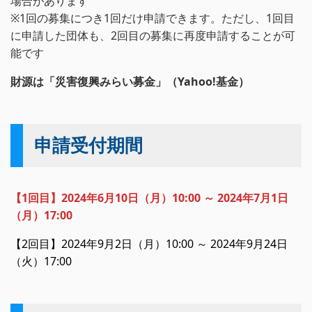
場合があります
※1回の募集につき1回だけ申請できます。ただし、1回目
に申請した団体も、2回目の募集に再度申請することが可
能です
財源は「災害復興みらい募金」（Yahoo!基金）
申請受付期間
【1回目】2024年6月10日（月）10:00 ～ 2024年7月1日
（月）17:00
【2回目】2024年9月2日（月）10:00 ～ 2024年9月24日
（火）17:00