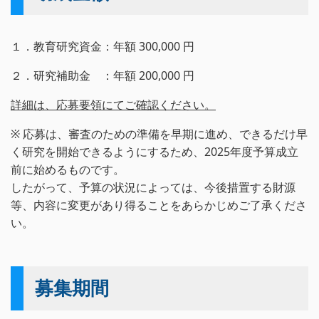
１．教育研究資金：年額 300,000 円
２．研究補助金 ：年額 200,000 円
詳細は、応募要領にてご確認ください。
※ 応募は、審査のための準備を早期に進め、できるだけ早
く研究を開始できるようにするため、2025年度予算成立
前に始めるものです。
したがって、予算の状況によっては、今後措置する財源
等、内容に変更があり得ることをあらかじめご了承くださ
い。
募集期間