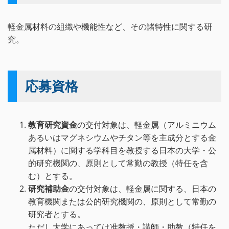
軽金属材料の組織や機能性など、その諸特性に関する研
究。
応募資格
教育研究資金
の交付対象は、軽金属（アルミニウム
あるいはマグネシウムやチタン等を主成分とする金
属材料）に関する学科目を教授する日本の大学・公
的研究機関の、原則として常勤の教授（特任を含
む）とする。
研究補助金
の交付対象は、軽金属に関する、日本の
教育機関または公的研究機関の、原則として常勤の
研究者とする。
ただし大学にあっては准教授・講師・助教（特任を