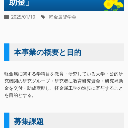
助金」
2025/01/10
軽金属奨学会
本事業の概要と目的
軽金属に関する学科目を教育・研究している大学・公的研
究機関の研究グループ・研究者に教育研究資金・研究補助
金を交付・助成奨励し、軽金属工学の進歩に寄与すること
を目的とする。
募集課題