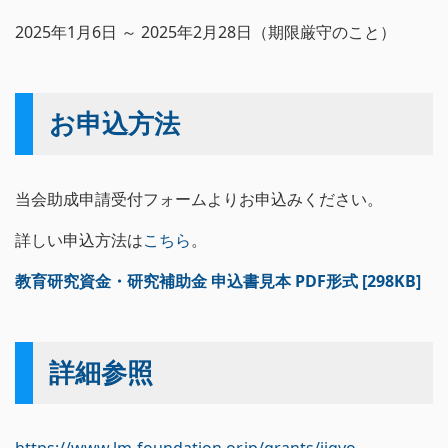
2025年1月6日 ～ 2025年2月28日（期限厳守のこと）
お申込方法
当会助成申請受付フォームよりお申込みください。
詳しい申込方法は
こちら
。
教育研究資金・研究補助金 申込書見本 PDF形式 [298KB]
詳細参照