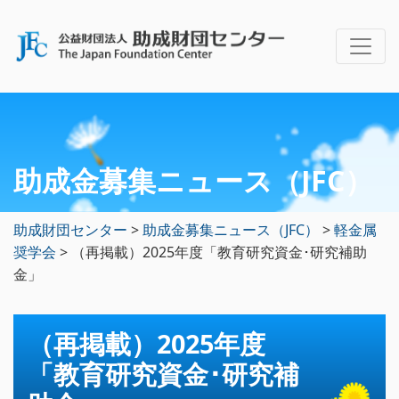
助成金募集ニュース（JFC）
助成財団センター
>
助成金募集ニュース（JFC）
>
軽金属
奨学会
>
（再掲載）2025年度「教育研究資金･研究補助
金」
（再掲載）2025年度
「教育研究資金･研究補