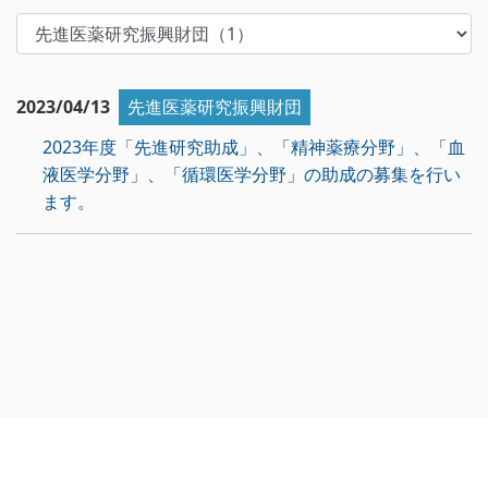
2023/04/13
先進医薬研究振興財団
2023年度「先進研究助成」、「精神薬療分野」、「血
液医学分野」、「循環医学分野」の助成の募集を行い
ます。