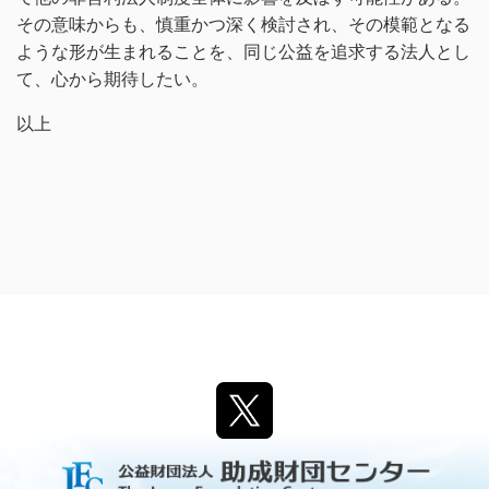
その意味からも、慎重かつ深く検討され、その模範となる
ような形が生まれることを、同じ公益を追求する法人とし
て、心から期待したい。
以上