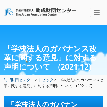
「学校法人のガバナンス改
革に関する意見」に対する
声明について (2021.12)
助成財団センター
>
トピック
>
「学校法人のガバナンス改
革に関する意見」に対する声明について (2021.12)
「学校法人のガバナン