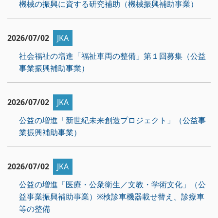
機械の振興に資する研究補助（機械振興補助事業）
2026/07/02
JKA
社会福祉の増進「福祉車両の整備」第１回募集（公益
事業振興補助事業）
2026/07/02
JKA
公益の増進「新世紀未来創造プロジェクト」（公益事
業振興補助事業）
2026/07/02
JKA
公益の増進「医療・公衆衛生／文教・学術文化」（公
益事業振興補助事業）※検診車機器載せ替え、診療車
等の整備