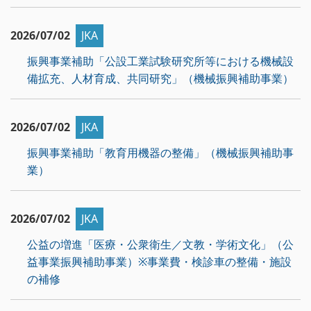
2026/07/02
JKA
振興事業補助「公設工業試験研究所等における機械設
備拡充、人材育成、共同研究」（機械振興補助事業）
2026/07/02
JKA
振興事業補助「教育用機器の整備」（機械振興補助事
業）
2026/07/02
JKA
公益の増進「医療・公衆衛生／文教・学術文化」（公
益事業振興補助事業）※事業費・検診車の整備・施設
の補修