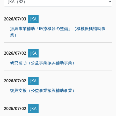
2026/07/03
JKA
振興事業補助「医療機器の整備」（機械振興補助事
業）
2026/07/02
JKA
研究補助（公益事業振興補助事業）
2026/07/02
JKA
復興支援（公益事業振興補助事業）
2026/07/02
JKA