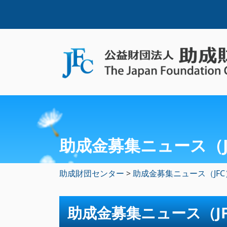
助成金募集ニュース（J
助成財団センター
>
助成金募集ニュース（JFC
助成金募集ニュース（J