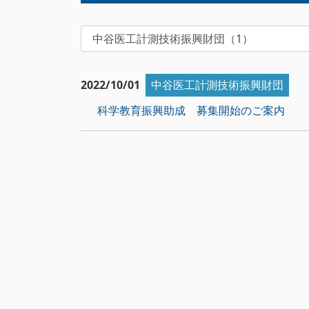
2022/10/01
中谷医工計測技術振興財団
科学教育振興助成 募集開始のご案内