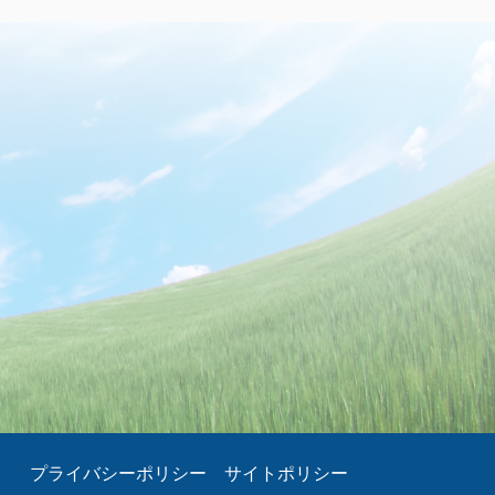
プライバシーポリシー
サイトポリシー