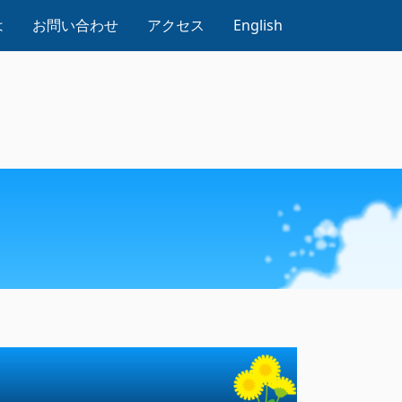
は
お問い合わせ
アクセス
English