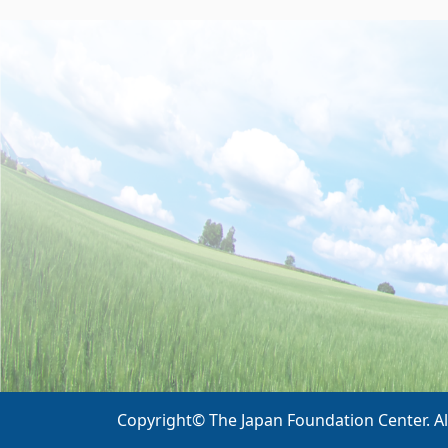
Copyright© The Japan Foundation Center. Al