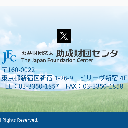
l Rights Reserved.